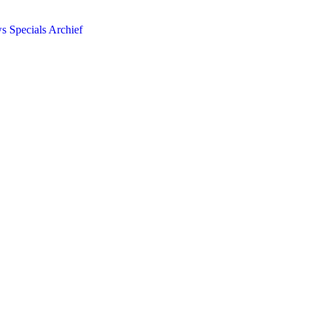
ws
Specials
Archief