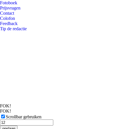
Fotoboek
Prijsvragen
Contact
Colofon
Feedback
Tip de redactie
FOK!
FOK!
Scrollbar gebruiken
opslaan