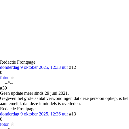
Redactie Frontpage
donderdag 9 oktober 2025, 12:33 uur
#12
0
foton
__--*--__
#39
Geen update meer sinds 29 juni 2021.
Gegeven het grote aantal verwondingen dat deze persoon opliep, is het
aannemelijk dat deze inmiddels is overleden.
Redactie Frontpage
donderdag 9 oktober 2025, 12:36 uur
#13
0
foton