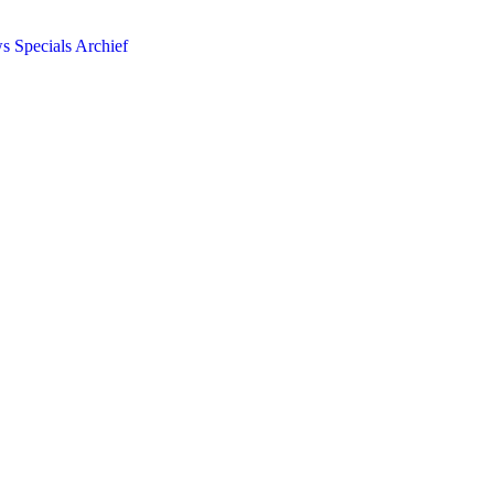
ws
Specials
Archief