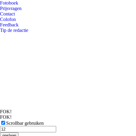
Fotoboek
Prijsvragen
Contact
Colofon
Feedback
Tip de redactie
FOK!
FOK!
Scrollbar gebruiken
opslaan