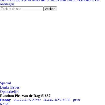
ontslagen
Special
Leuke lijstjes
Opmerkelijk
Random Pics van de Dag #1667
Danny
29-08-2025 23:09
30-08-2025 00:36
print
62
64