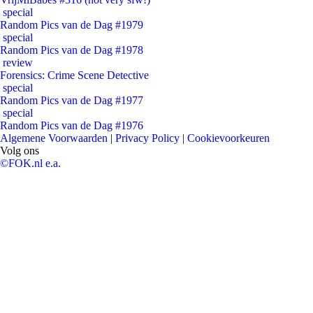
special
Random Pics van de Dag #1979
special
Random Pics van de Dag #1978
review
Forensics: Crime Scene Detective
special
Random Pics van de Dag #1977
special
Random Pics van de Dag #1976
Algemene Voorwaarden
|
Privacy Policy
|
Cookievoorkeuren
Volg ons
©FOK.nl e.a.