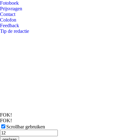
Fotoboek
Prijsvragen
Contact
Colofon
Feedback
Tip de redactie
FOK!
FOK!
Scrollbar gebruiken
opslaan