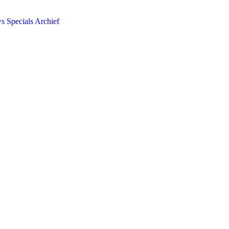
ws
Specials
Archief