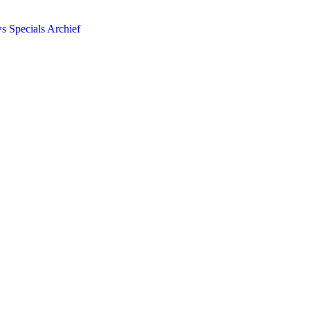
ws
Specials
Archief