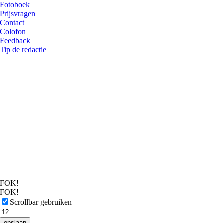
Fotoboek
Prijsvragen
Contact
Colofon
Feedback
Tip de redactie
FOK!
FOK!
Scrollbar gebruiken
opslaan