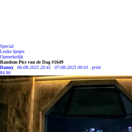
Special
Leuke lijstjes
Opmerkelijk
Random Pics van de Dag #1649
Danny
06-08-2025 20:41
07-08-2025 00:01
print
84
86