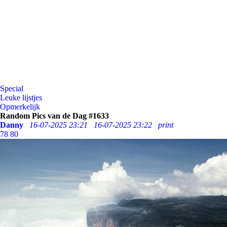
Special
Leuke lijstjes
Opmerkelijk
Random Pics van de Dag #1633
Danny
16-07-2025 23:21
16-07-2025 23:22
print
78
80