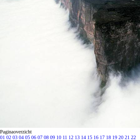
Paginaoverzicht
01
02
03
04
05
06
07
08
09
10
11
12
13
14
15
16
17
18
19
20
21
22