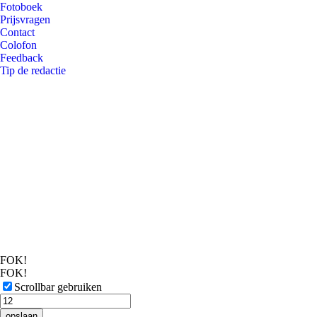
Fotoboek
Prijsvragen
Contact
Colofon
Feedback
Tip de redactie
FOK!
FOK!
Scrollbar gebruiken
opslaan