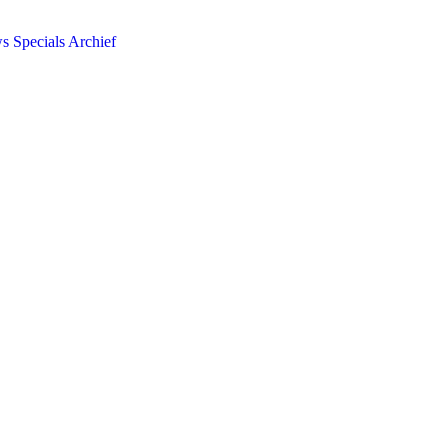
ws
Specials
Archief