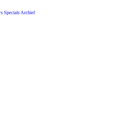
ws
Specials
Archief