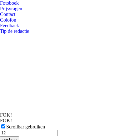
Fotoboek
Prijsvragen
Contact
Colofon
Feedback
Tip de redactie
FOK!
FOK!
Scrollbar gebruiken
opslaan