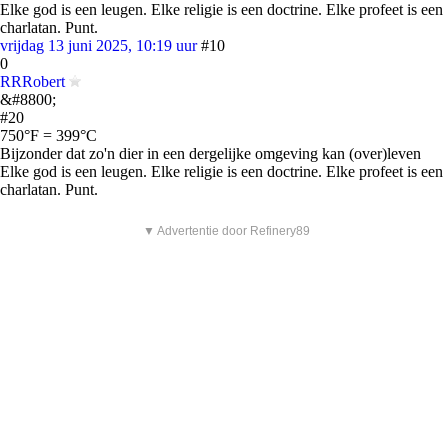
Elke god is een leugen. Elke religie is een doctrine. Elke profeet is een
charlatan. Punt.
vrijdag 13 juni 2025, 10:19 uur
#10
0
RRRobert
&#8800;
#20
750°F = 399°C
Bijzonder dat zo'n dier in een dergelijke omgeving kan (over)leven
Elke god is een leugen. Elke religie is een doctrine. Elke profeet is een
charlatan. Punt.
▼ Advertentie door Refinery89