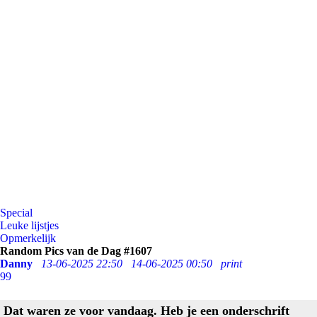
Special
Leuke lijstjes
Opmerkelijk
Random Pics van de Dag #1607
Danny
13-06-2025 22:50
14-06-2025 00:50
print
99
Dat waren ze voor vandaag. Heb je een onderschrift