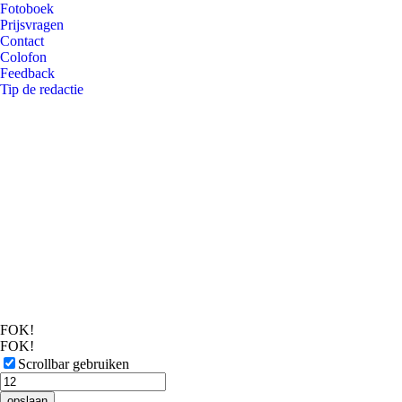
Fotoboek
Prijsvragen
Contact
Colofon
Feedback
Tip de redactie
FOK!
FOK!
Scrollbar gebruiken
opslaan