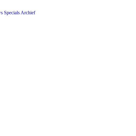
ws
Specials
Archief