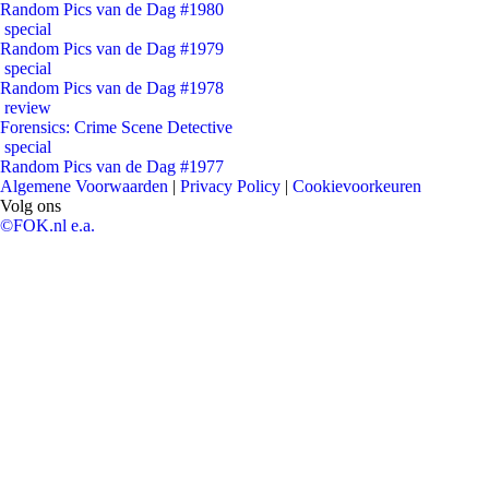
Random Pics van de Dag #1980
special
Random Pics van de Dag #1979
special
Random Pics van de Dag #1978
review
Forensics: Crime Scene Detective
special
Random Pics van de Dag #1977
Algemene Voorwaarden
|
Privacy Policy
|
Cookievoorkeuren
Volg ons
©FOK.nl e.a.