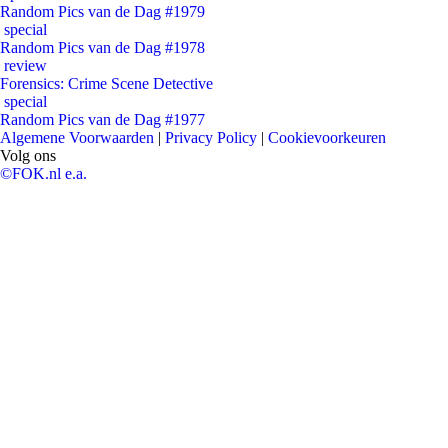
Random Pics van de Dag #1979
special
Random Pics van de Dag #1978
review
Forensics: Crime Scene Detective
special
Random Pics van de Dag #1977
Algemene Voorwaarden
|
Privacy Policy
|
Cookievoorkeuren
Volg ons
©FOK.nl e.a.