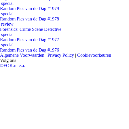
special
Random Pics van de Dag #1979
special
Random Pics van de Dag #1978
review
Forensics: Crime Scene Detective
special
Random Pics van de Dag #1977
special
Random Pics van de Dag #1976
Algemene Voorwaarden
|
Privacy Policy
|
Cookievoorkeuren
Volg ons
©FOK.nl e.a.