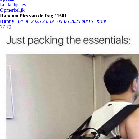
Leuke lijstjes
Opmerkelijk
Random Pics van de Dag #1601
Danny
04-06-2025 23:39
05-06-2025 00:15
print
77
79