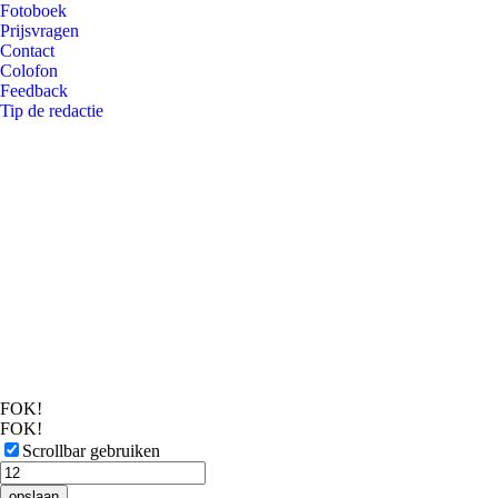
Fotoboek
Prijsvragen
Contact
Colofon
Feedback
Tip de redactie
FOK!
FOK!
Scrollbar gebruiken
opslaan