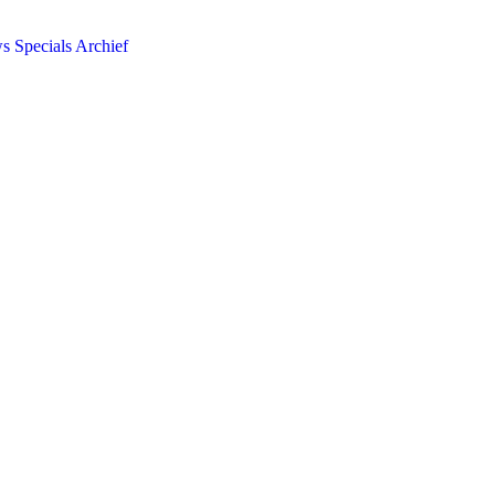
ws
Specials
Archief