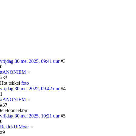
vrijdag 30 mei 2025, 09:41 uur
#3
0
#ANONIEM
#33
Hot tekkel
foto
vrijdag 30 mei 2025, 09:42 uur
#4
1
#ANONIEM
#37
telefooncel.rar
vrijdag 30 mei 2025, 10:21 uur
#5
0
BekiekUtMoar
#9