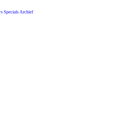
ws
Specials
Archief