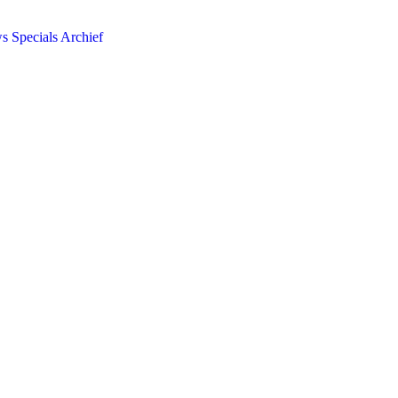
ws
Specials
Archief