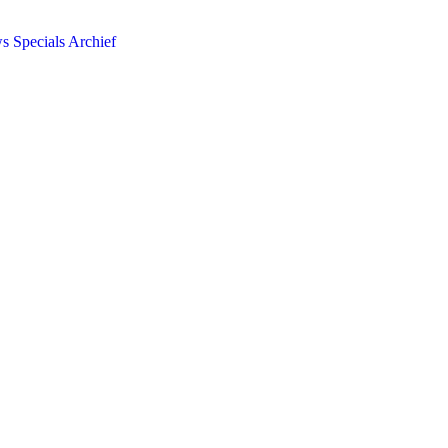
ws
Specials
Archief