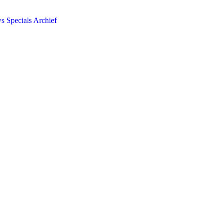
ws
Specials
Archief