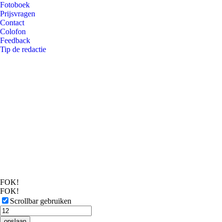
Fotoboek
Prijsvragen
Contact
Colofon
Feedback
Tip de redactie
FOK!
FOK!
Scrollbar gebruiken
opslaan