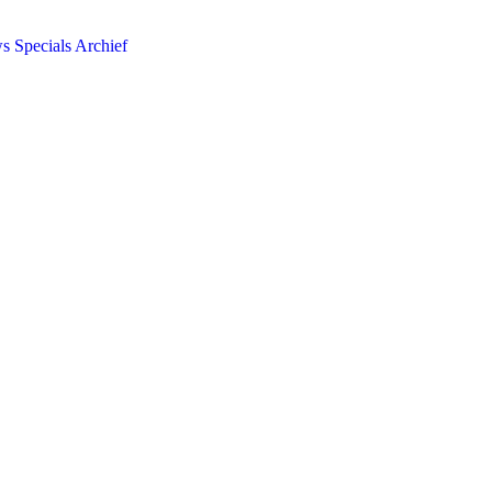
ws
Specials
Archief