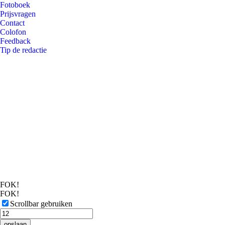
Fotoboek
Prijsvragen
Contact
Colofon
Feedback
Tip de redactie
FOK!
FOK!
Scrollbar gebruiken
opslaan