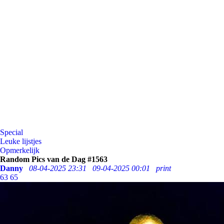
Special
Leuke lijstjes
Opmerkelijk
Random Pics van de Dag #1563
Danny
08-04-2025 23:31
09-04-2025 00:01
print
63
65