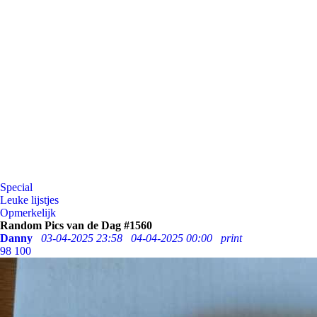
Special
Leuke lijstjes
Opmerkelijk
Random Pics van de Dag #1560
Danny
03-04-2025 23:58
04-04-2025 00:00
print
98
100