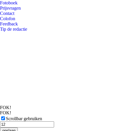
Fotoboek
Prijsvragen
Contact
Colofon
Feedback
Tip de redactie
FOK!
FOK!
Scrollbar gebruiken
opslaan