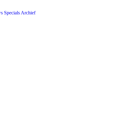
ws
Specials
Archief