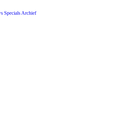
ws
Specials
Archief