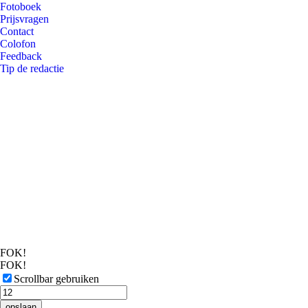
Fotoboek
Prijsvragen
Contact
Colofon
Feedback
Tip de redactie
FOK!
FOK!
Scrollbar gebruiken
opslaan