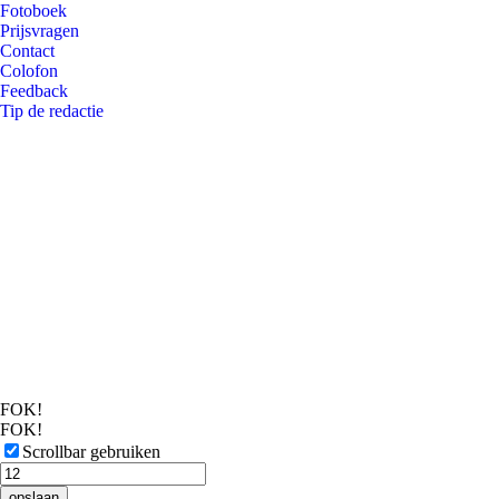
Fotoboek
Prijsvragen
Contact
Colofon
Feedback
Tip de redactie
FOK!
FOK!
Scrollbar gebruiken
opslaan