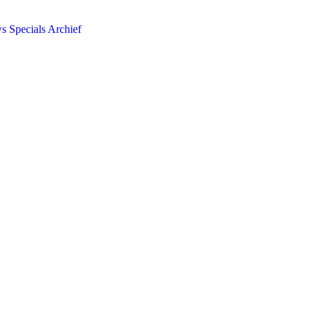
ws
Specials
Archief