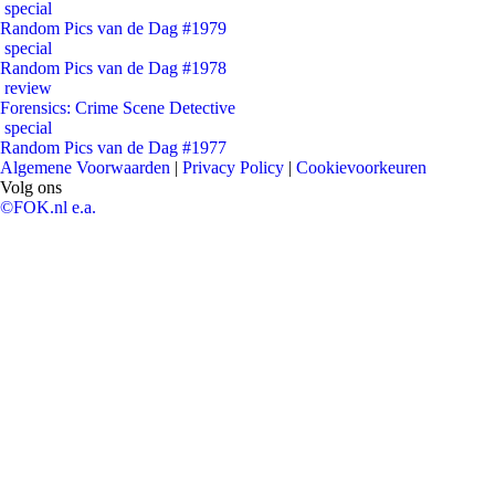
special
Random Pics van de Dag #1979
special
Random Pics van de Dag #1978
review
Forensics: Crime Scene Detective
special
Random Pics van de Dag #1977
Algemene Voorwaarden
|
Privacy Policy
|
Cookievoorkeuren
Volg ons
©FOK.nl e.a.