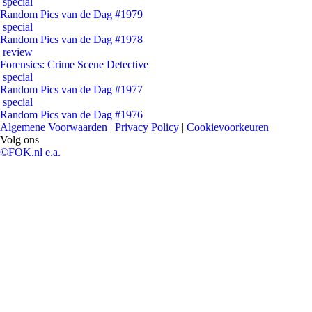
special
Random Pics van de Dag #1979
special
Random Pics van de Dag #1978
review
Forensics: Crime Scene Detective
special
Random Pics van de Dag #1977
special
Random Pics van de Dag #1976
Algemene Voorwaarden
|
Privacy Policy
|
Cookievoorkeuren
Volg ons
©FOK.nl e.a.