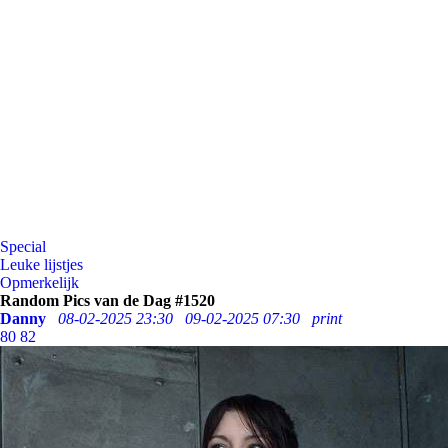
Special
Leuke lijstjes
Opmerkelijk
Random Pics van de Dag #1520
Danny
08-02-2025 23:30
09-02-2025 07:30
print
80
82