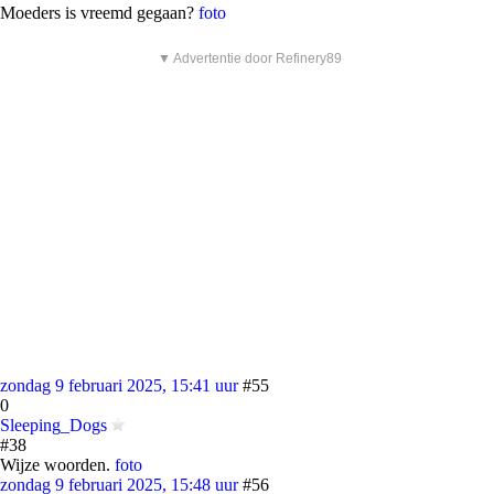
Moeders is vreemd gegaan?
foto
▼ Advertentie door Refinery89
zondag 9 februari 2025, 15:41 uur
#55
0
Sleeping_Dogs
#38
Wijze woorden.
foto
zondag 9 februari 2025, 15:48 uur
#56