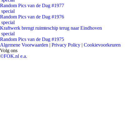
Random Pics van de Dag #1977
special
Random Pics van de Dag #1976
special
Kraftwerk brengt ruimteschip terug naar Eindhoven
special
Random Pics van de Dag #1975
Algemene Voorwaarden
|
Privacy Policy
|
Cookievoorkeuren
Volg ons
©FOK.nl e.a.