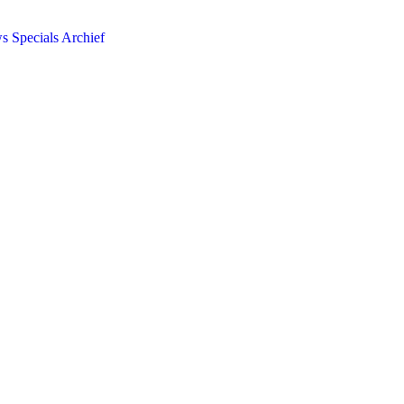
ws
Specials
Archief