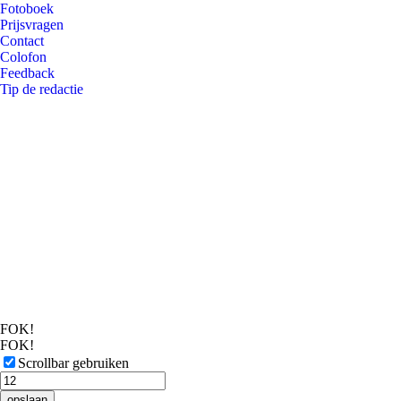
Fotoboek
Prijsvragen
Contact
Colofon
Feedback
Tip de redactie
FOK!
FOK!
Scrollbar gebruiken
opslaan