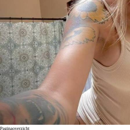
Paginaoverzicht