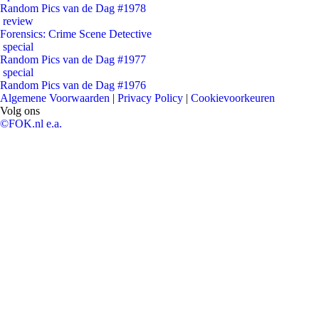
Random Pics van de Dag #1978
review
Forensics: Crime Scene Detective
special
Random Pics van de Dag #1977
special
Random Pics van de Dag #1976
Algemene Voorwaarden
|
Privacy Policy
|
Cookievoorkeuren
Volg ons
©FOK.nl e.a.