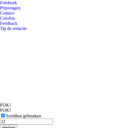
Fotoboek
Prijsvragen
Contact
Colofon
Feedback
Tip de redactie
FOK!
FOK!
Scrollbar gebruiken
opslaan