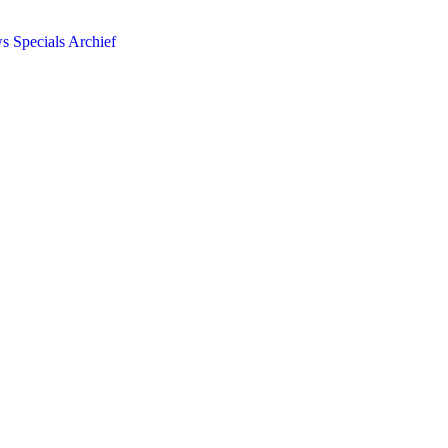
ws
Specials
Archief