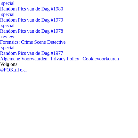
special
Random Pics van de Dag #1980
special
Random Pics van de Dag #1979
special
Random Pics van de Dag #1978
review
Forensics: Crime Scene Detective
special
Random Pics van de Dag #1977
Algemene Voorwaarden
|
Privacy Policy
|
Cookievoorkeuren
Volg ons
©FOK.nl e.a.