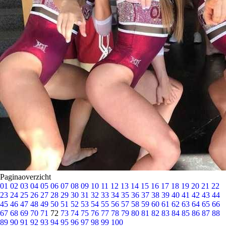
Paginaoverzicht
01
02
03
04
05
06
07
08
09
10
11
12
13
14
15
16
17
18
19
20
21
22
23
24
25
26
27
28
29
30
31
32
33
34
35
36
37
38
39
40
41
42
43
44
45
46
47
48
49
50
51
52
53
54
55
56
57
58
59
60
61
62
63
64
65
66
67
68
69
70
71
72
73
74
75
76
77
78
79
80
81
82
83
84
85
86
87
88
89
90
91
92
93
94
95
96
97
98
99
100