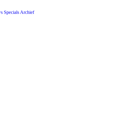
ws
Specials
Archief