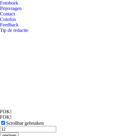
Fotoboek
Prijsvragen
Contact
Colofon
Feedback
Tip de redactie
FOK!
FOK!
Scrollbar gebruiken
opslaan