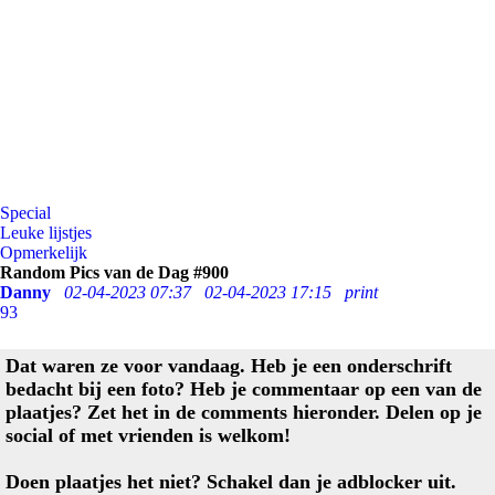
Special
Leuke lijstjes
Opmerkelijk
Random Pics van de Dag #900
Danny
02-04-2023 07:37
02-04-2023 17:15
print
93
Dat waren ze voor vandaag. Heb je een onderschrift
bedacht bij een foto? Heb je commentaar op een van de
plaatjes? Zet het in de comments hieronder. Delen op je
social of met vrienden is welkom!
Doen plaatjes het niet? Schakel dan je adblocker uit.