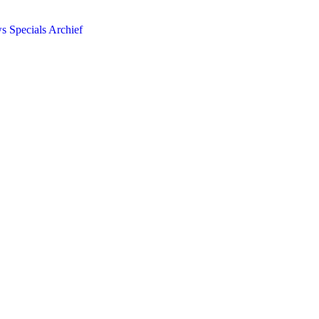
ws
Specials
Archief