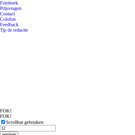
Fotoboek
Prijsvragen
Contact
Colofon
Feedback
Tip de redactie
FOK!
FOK!
Scrollbar gebruiken
opslaan