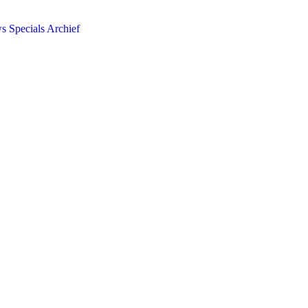
ws
Specials
Archief