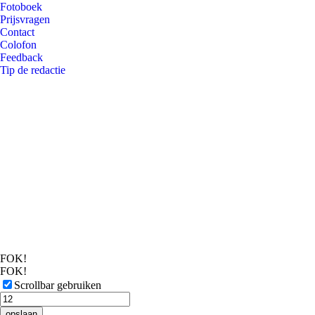
Fotoboek
Prijsvragen
Contact
Colofon
Feedback
Tip de redactie
FOK!
FOK!
Scrollbar gebruiken
opslaan