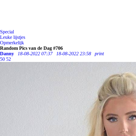
Special
Leuke lijstjes
Opmerkelijk
Random Pics van de Dag #706
Danny
18-08-2022 07:37
18-08-2022 23:58
print
50
52