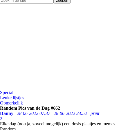
Special
Leuke lijstjes
Opmerkelijk
Random Pics van de Dag #662
Danny
28-06-2022 07:37
28-06-2022 23:52
print
2
Elke dag (nou ja, zoveel mogelijk) een dosis plaatjes en memes.
Random.