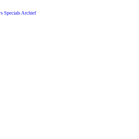
ws
Specials
Archief