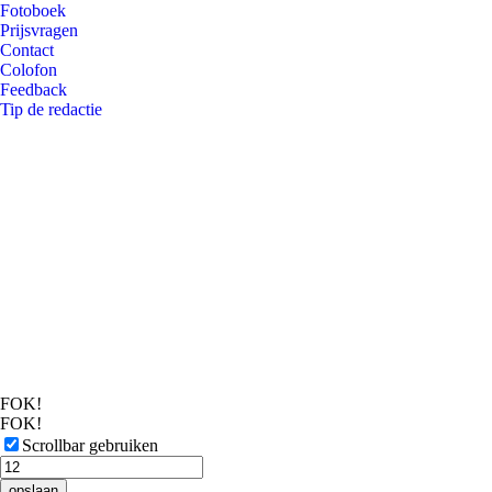
Fotoboek
Prijsvragen
Contact
Colofon
Feedback
Tip de redactie
FOK!
FOK!
Scrollbar gebruiken
opslaan