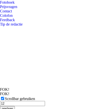
Fotoboek
Prijsvragen
Contact
Colofon
Feedback
Tip de redactie
FOK!
FOK!
Scrollbar gebruiken
opslaan