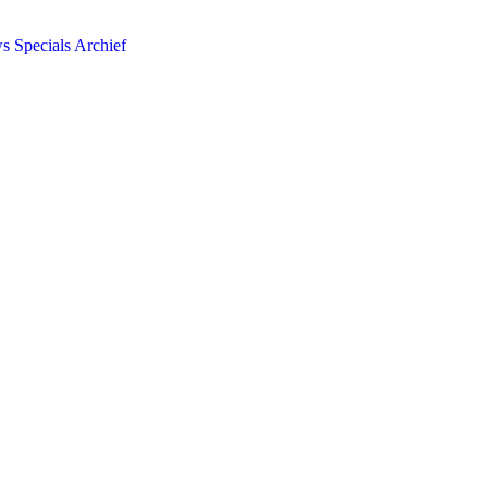
ws
Specials
Archief