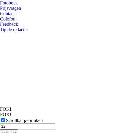
Fotoboek
Prijsvragen
Contact
Colofon
Feedback
Tip de redactie
FOK!
FOK!
Scrollbar gebruiken
opslaan