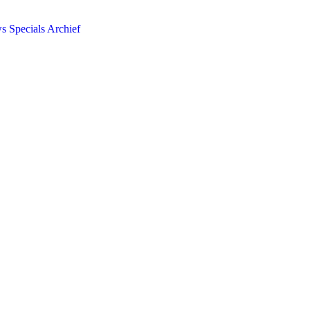
ws
Specials
Archief