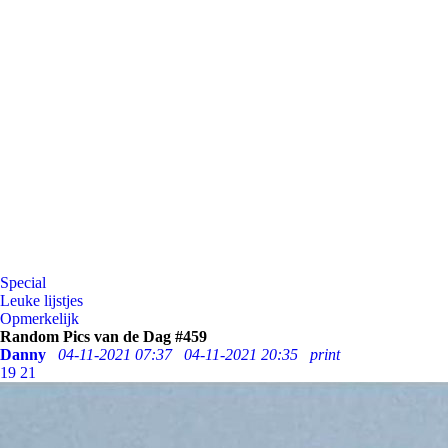
Special
Leuke lijstjes
Opmerkelijk
Random Pics van de Dag #459
Danny
04-11-2021 07:37
04-11-2021 20:35
print
19
21