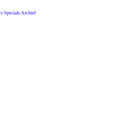
ws
Specials
Archief