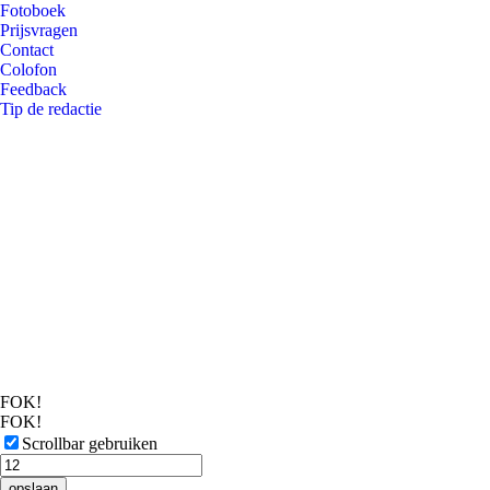
Fotoboek
Prijsvragen
Contact
Colofon
Feedback
Tip de redactie
FOK!
FOK!
Scrollbar gebruiken
opslaan