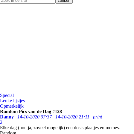
Special
Leuke lijstjes
Opmerkelijk
Random Pics van de Dag #128
Danny
14-10-2020 07:37
14-10-2020 21:11
print
2
Elke dag (nou ja, zoveel mogelijk) een dosis plaatjes en memes.
Random.